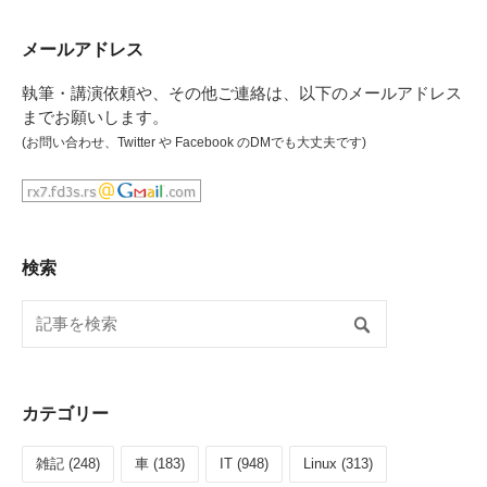
メールアドレス
執筆・講演依頼や、その他ご連絡は、以下のメールアドレス
までお願いします。
(
お問い合わせ
、
Twitter
や
Facebook
のDMでも大丈夫です)
検索
カテゴリー
雑記 (248)
車 (183)
IT (948)
Linux (313)