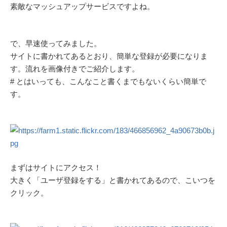
素敵なマッシュアップサービスですよね。
で、早速使ってみました。
サイトに書かれてあるとおり、簡単な登録が必要になりま
す。流れを画像付きでご紹介します。
# とはいっても、こんなこと書くまでもないくらい簡単で
す。
まずはサイトにアクセス！
大きく「ユーザ登録をする」と書かれてあるので、こいつを
クリック。