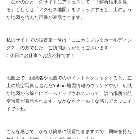
「なかのひと」のサイトにアクセスして、「解析結果を見
る」もしくは「アクセス地図」をクリックすると、上のよう
な地図を含んだ画像が表示されます。
私のサイトでの設置第一号は「コニカミノルタホールディン
グス」の方でした。ご訪問ありがとうございます！
# 休日にお仕事？お疲れ様です！
地図上で、組織名や地図でのポイントをクリックすると、左
上の航空写真も含んだYahoo!地図情報のウィンドウが、広域
な地図から徐々にズームアップされていって、該当場所の航
空写真が表示されます。なかなかクール！な感じでカッコイ
イですね。
こんな感じで、かなり簡単に設置できますので、興味を持た