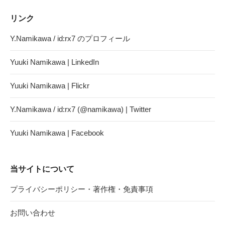
リンク
Y.Namikawa / id:rx7 のプロフィール
Yuuki Namikawa | LinkedIn
Yuuki Namikawa | Flickr
Y.Namikawa / id:rx7 (@namikawa) | Twitter
Yuuki Namikawa | Facebook
当サイトについて
プライバシーポリシー・著作権・免責事項
お問い合わせ