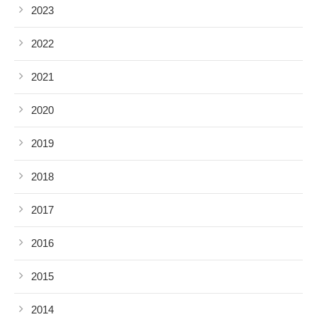
2023
2022
2021
2020
2019
2018
2017
2016
2015
2014