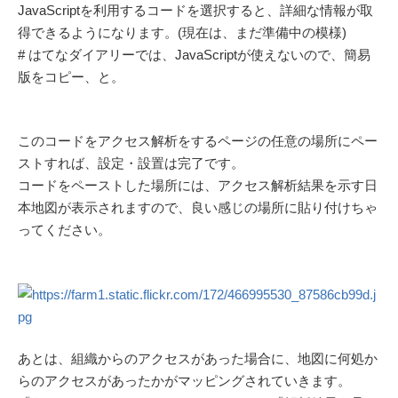
JavaScriptを利用するコードを選択すると、詳細な情報が取
得できるようになります。(現在は、まだ準備中の模様)
# はてなダイアリーでは、JavaScriptが使えないので、簡易
版をコピー、と。
このコードをアクセス解析をするページの任意の場所にペー
ストすれば、設定・設置は完了です。
コードをペーストした場所には、アクセス解析結果を示す日
本地図が表示されますので、良い感じの場所に貼り付けちゃ
ってください。
あとは、組織からのアクセスがあった場合に、地図に何処か
らのアクセスがあったかがマッピングされていきます。