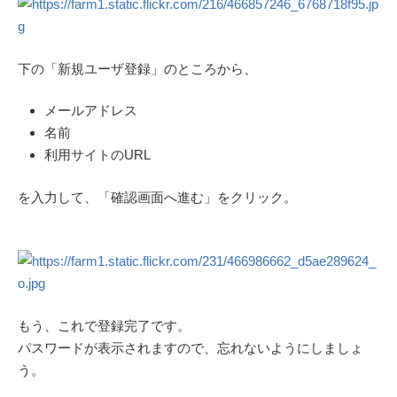
下の「新規ユーザ登録」のところから、
メールアドレス
名前
利用サイトのURL
を入力して、「確認画面へ進む」をクリック。
もう、これで登録完了です。
パスワードが表示されますので、忘れないようにしましょ
う。