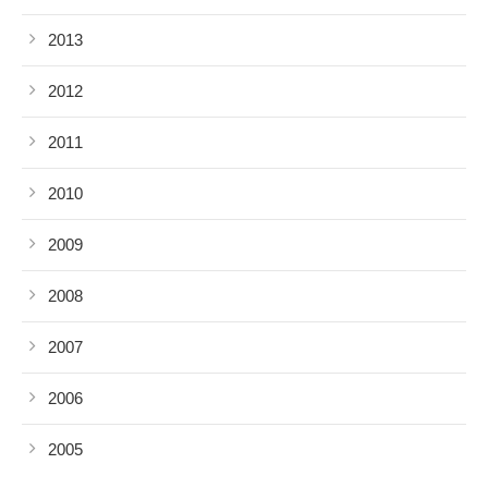
2013
2012
2011
2010
2009
2008
2007
2006
2005