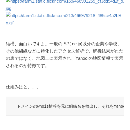
結構、面白いですよ。一般のISP(.ne.jp)以外の企業や学校、
その他組織などに特化したアクセス解析で、解析結果がただ
の表ではなく、地図上に表示され、Yahoo!の地図情報で表示
されるのが特徴です。
仕組みはと、、、
　ドメインのwhois情報を元に組織名を検出し、それをYaho