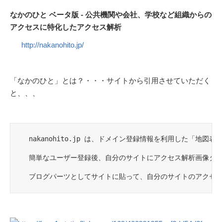
なかのひと ベータ版 - 公共機関や会社、学校など組織からの
アクセスに特化したアクセス解析
http://nakanohito.jp/
「なかのひと」とは？・・・サイトから引用させていただく
と、、、
　nakanohito.jp は、ドメイン登録情報を利用した
　簡単なユーザー登録後、自分のサイトにアクセス解析画像タグ
　ブログパーツとしてサイトに貼って、自分のサイトのアクセ