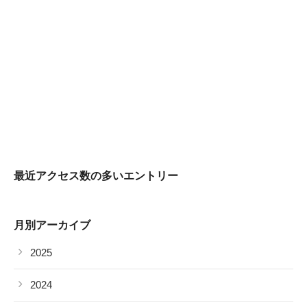
最近アクセス数の多いエントリー
月別アーカイブ
2025
2024