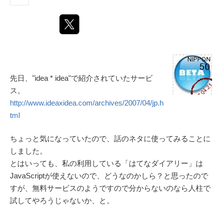
先日、"idea * idea"で紹介されていたサービ
ス。
http://www.ideaxidea.com/archives/2007/04/jp.h
tml
ちょっと気になっていたので、話のネタに使ってみることに
しました。
とはいっても、私の利用している「はてなダイアリー」は
JavaScriptが使えないので、どうなのかしら？と思ったので
すが、無料サービスのようですので分からないのなら人柱で
試してやろうじゃないか、と。