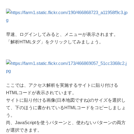
早速、ログインしてみると、メニューが表示されます。
「解析HTMLタグ」をクリックしてみましょう。
ここでは、アクセス解析を実施するサイトに貼り付ける
HTMLコードが表示されています。
サイトに貼り付ける画像(日本地図ですね)のサイズを選択し
て、下のほうに書かれているHTMLコードをコピーしましょ
う。
尚、JavaScriptを使うパターンと、使わないパターンの両方
が選択できます。