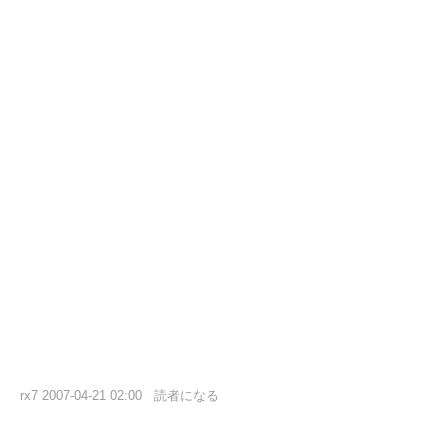
rx7
2007-04-21 02:00
読者になる