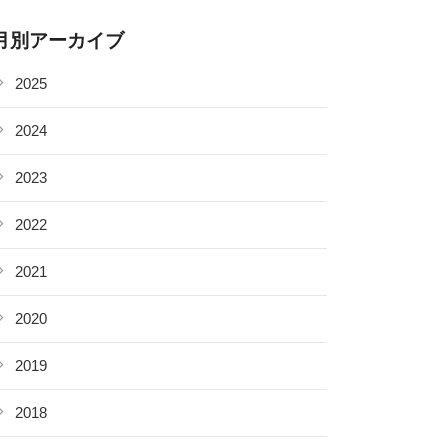
月別アーカイブ
2025
2024
2023
2022
2021
2020
2019
2018