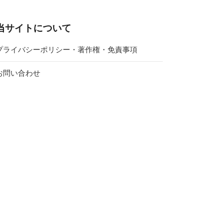
当サイトについて
プライバシーポリシー・著作権・免責事項
お問い合わせ