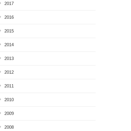
2017
2016
2015
2014
2013
2012
2011
2010
2009
2008