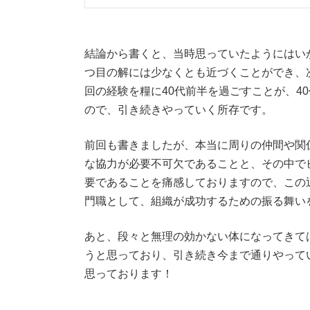
結論から書くと、当時思っていたようにはい
つ目の解には少なくとも近づくことができ、
回の経験を糧に40代前半を過ごすことが、4
ので、引き続きやっていく所存です。
前回も書きましたが、本当に周りの仲間や関
な協力が必要不可欠であることと、その中で
要であることを痛感しておりますので、この
門職として、組織が成功するための振る舞い
あと、段々と無理の効かない体になってきて
うと思っており、引き続き今まで通りやって
思っております！