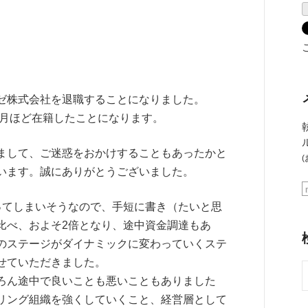
ゼ株式会社を退職することになりました。
と9ヶ月ほど在籍したことになります。
まして、ご迷惑をおかけすることもあったかと
(
います。誠にありがとうございました。
ってしまいそうなので、手短に書き（たいと思
比べ、およそ2倍となり、途中資金調達もあ
のステージがダイナミックに変わっていくステ
せていただきました。
ろん途中で良いことも悪いこともありました
リング組織を強くしていくこと、経営層として