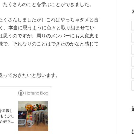
、たくさんのことを学ぶことができました。
たくさんしましたが）これはやっちゃダメと言
なく、本当に思うように色々と取り組ませてい
は思うのですが、周りのメンバーにも大変恵ま
味で、それなりのことはできたのかなと感じて
返っておきたいと思います。