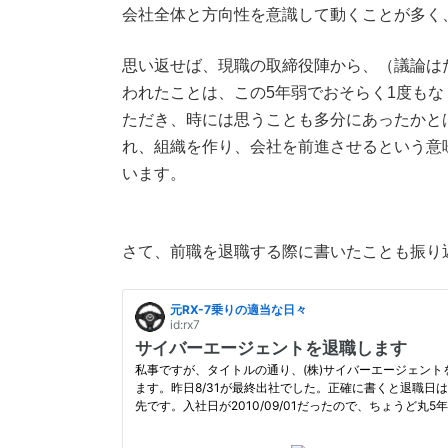
会社全体と方向性を意識して動くことが多く
思い返せば、現職の取締役陣から、（議論は
われたことは、この5年弱でおそらく1度も
ただき、時には思うことも多分にあったかと
れ、組織を作り、会社を前進させるという意
います。
さて、前職を退職する際に書いたことも振り