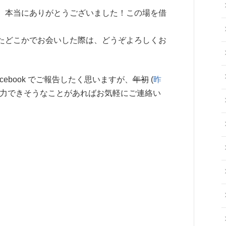
、本当にありがとうございました！この場を借
たどこかでお会いした際は、どうぞよろしくお
Facebook でご報告したく思いますが、
年初
(
昨
ご協力できそうなことがあればお気軽にご連絡い