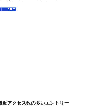
最近アクセス数の多いエントリー