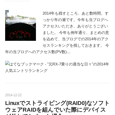
2014年も残すところ、あと数時間。す
っかり年の瀬です。今年も当ブログへ
アクセスいただき、ありがとうござい
ました。 今年も例年通り、まとめの意
を込めて、当ブログでの2014年のアク
セスランキングを残しておきます。 今
年の当ブログへのアクセス数(PV数)…
2014
-
12
-
22
Linuxでストライピング(RAID0)なソフト
ウェアRAIDを組んでいた際にデバイス