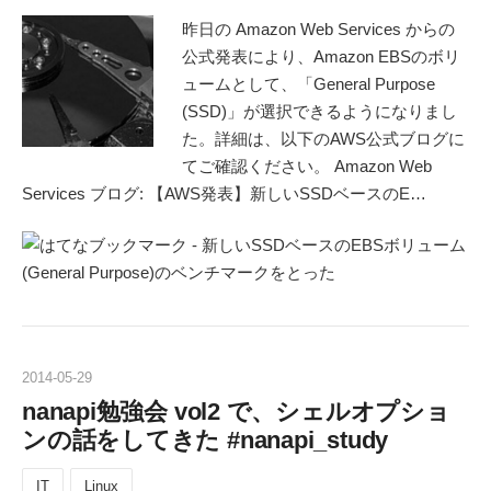
昨日の Amazon Web Services からの
公式発表により、Amazon EBSのボリ
ュームとして、「General Purpose
(SSD)」が選択できるようになりまし
た。詳細は、以下のAWS公式ブログに
てご確認ください。 Amazon Web
Services ブログ: 【AWS発表】新しいSSDベースのE…
2014
-
05
-
29
nanapi勉強会 vol2 で、シェルオプショ
ンの話をしてきた #nanapi_study
IT
Linux