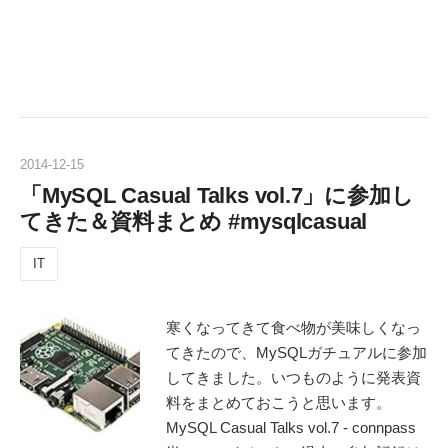
2014
-
12
-
15
「MySQL Casual Talks vol.7」に参加し
てきた＆資料まとめ #mysqlcasual
IT
寒くなってきて食べ物が美味しくなっ
てきたので、MySQLガチュアルに参加
してきました。いつものように発表資
料をまとめておこうと思います。
MySQL Casual Talks vol.7 - connpass