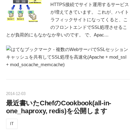
HTTPS接続でサイト運用するサービス
が増えてきています。 これが、ハイト
ラフィックサイトになってくると、こ
のフロントエンドでSSL処理させるこ
とが負荷的にもなかなか辛いのです。 で、Apac…
2014
-
12
-
03
最近書いたChefのCookbook(all-in-
one_haproxy, redis)を公開します
IT