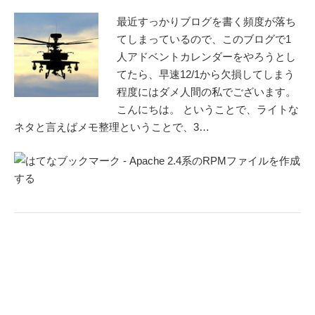
最近すっかりブログを書く頻度が落ち
てしまっているので、このブログで1
人アドベントカレンダーをやろうとし
てたら、早速12/1から欠損してしまう
程度にはダメ人間の私でございます。
こんにちは。 ということで、ライトな
ネタと言えばメモ整理ということで、3…